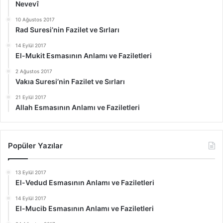
Nevevî
10 Ağustos 2017
Rad Suresi’nin Fazilet ve Sırları
14 Eylül 2017
El-Mukit Esmasının Anlamı ve Faziletleri
2 Ağustos 2017
Vakıa Suresi’nin Fazilet ve Sırları
21 Eylül 2017
Allah Esmasının Anlamı ve Faziletleri
Popüler Yazılar
13 Eylül 2017
El-Vedud Esmasının Anlamı ve Faziletleri
14 Eylül 2017
El-Mucib Esmasının Anlamı ve Faziletleri