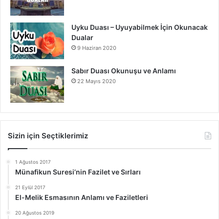
Uyku Duası – Uyuyabilmek İçin Okunacak
Dualar
9 Haziran 2020
Sabır Duası Okunuşu ve Anlamı
22 Mayıs 2020
Sizin için Seçtiklerimiz
1 Ağustos 2017
Münafikun Suresi’nin Fazilet ve Sırları
21 Eylül 2017
El-Melik Esmasının Anlamı ve Faziletleri
20 Ağustos 2019