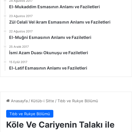
24 Ağustos 2017
El-Mukaddim Esmasının Anlamı ve Faziletleri
23 Ağustos 2017
Zül Celali Vel ikram Esmasının Anlamı ve Faziletleri
22 Ağustos 2017
El-Muğni Esmasının Anlamı ve Faziletleri
25 Aralık 2017
İsmi Azam Duası Okunuşu ve Faziletleri
15 Eylül 2017
El-Latif Esmasının Anlamı ve Faziletleri