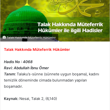
Talak Hakkında Müteferrik Hükümler
Talak Hakkında Müteferrik Hükümler
Hadis No : 4068
Ravi: Abdullah İbnu Ömer
Tanım:
Talaku’s-sünne (sünnete uygun boşama), kadını
temizlik döneminde cimada bulunmadan yapılan
boşamadır.
Kaynak:
Nesai, Talak 2, (6,140)