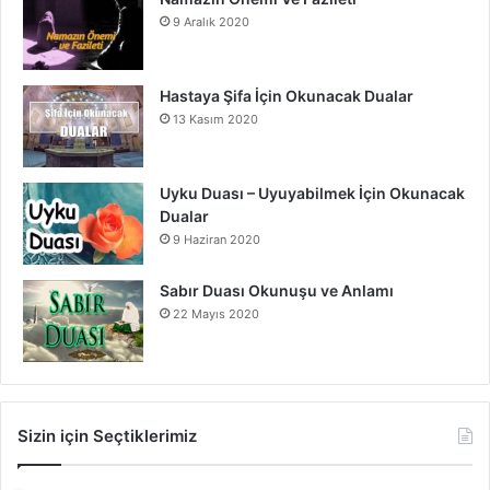
9 Aralık 2020
Hastaya Şifa İçin Okunacak Dualar
13 Kasım 2020
Uyku Duası – Uyuyabilmek İçin Okunacak
Dualar
9 Haziran 2020
Sabır Duası Okunuşu ve Anlamı
22 Mayıs 2020
Sizin için Seçtiklerimiz