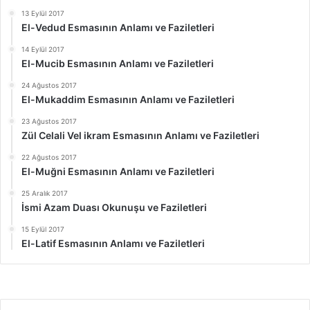
13 Eylül 2017
El-Vedud Esmasının Anlamı ve Faziletleri
14 Eylül 2017
El-Mucib Esmasının Anlamı ve Faziletleri
24 Ağustos 2017
El-Mukaddim Esmasının Anlamı ve Faziletleri
23 Ağustos 2017
Zül Celali Vel ikram Esmasının Anlamı ve Faziletleri
22 Ağustos 2017
El-Muğni Esmasının Anlamı ve Faziletleri
25 Aralık 2017
İsmi Azam Duası Okunuşu ve Faziletleri
15 Eylül 2017
El-Latif Esmasının Anlamı ve Faziletleri