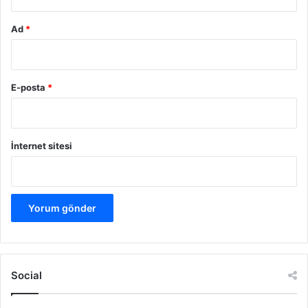
Ad
*
E-posta
*
İnternet sitesi
Social